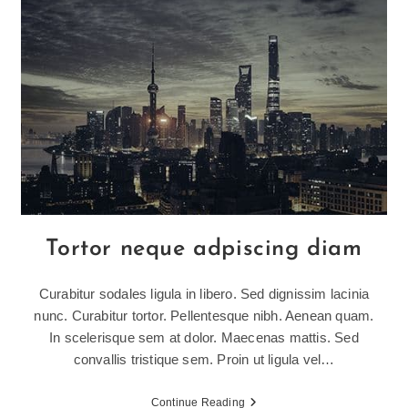
Eget
Tortor neque adpiscing diam
Curabitur sodales ligula in libero. Sed dignissim lacinia
nunc. Curabitur tortor. Pellentesque nibh. Aenean quam.
In scelerisque sem at dolor. Maecenas mattis. Sed
convallis tristique sem. Proin ut ligula vel…
Tortor
Continue Reading