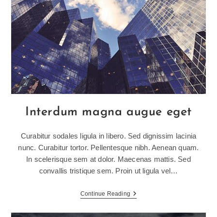
Interdum magna augue eget
Curabitur sodales ligula in libero. Sed dignissim lacinia
nunc. Curabitur tortor. Pellentesque nibh. Aenean quam.
In scelerisque sem at dolor. Maecenas mattis. Sed
convallis tristique sem. Proin ut ligula vel…
Interdum
Continue Reading
Magna
Augue