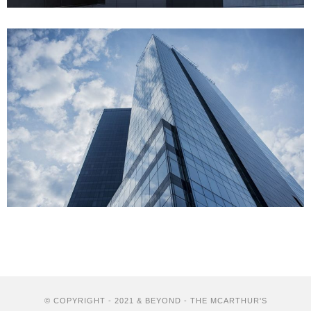
© COPYRIGHT - 2021 & BEYOND - THE MCARTHUR'S