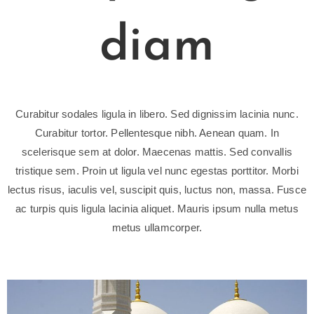
diam
Curabitur sodales ligula in libero. Sed dignissim lacinia nunc.
Curabitur tortor. Pellentesque nibh. Aenean quam. In
scelerisque sem at dolor. Maecenas mattis. Sed convallis
tristique sem. Proin ut ligula vel nunc egestas porttitor. Morbi
lectus risus, iaculis vel, suscipit quis, luctus non, massa. Fusce
ac turpis quis ligula lacinia aliquet. Mauris ipsum nulla metus
metus ullamcorper.